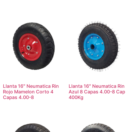
Llanta 16″ Neumatica Rin
Llanta 16″ Neumatica Rin
Rojo Mamelon Corto 4
Azul 8 Capas 4.00-8 Cap
Capas 4.00-8
400Kg