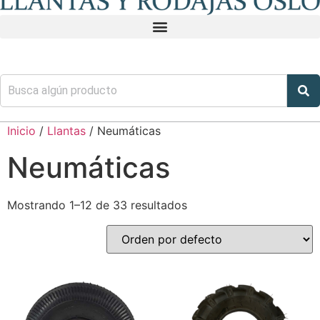
Inicio
/
Llantas
/ Neumáticas
Neumáticas
Mostrando 1–12 de 33 resultados