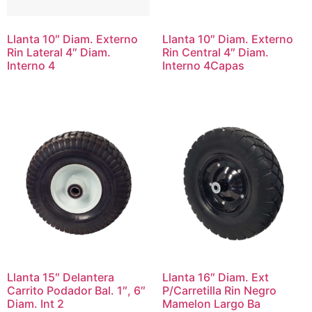
Llanta 10″ Diam. Externo
Llanta 10″ Diam. Externo
Rin Lateral 4″ Diam.
Rin Central 4″ Diam.
Interno 4
Interno 4Capas
Llanta 15″ Delantera
Llanta 16″ Diam. Ext
Carrito Podador Bal. 1″, 6″
P/Carretilla Rin Negro
Diam. Int 2
Mamelon Largo Ba