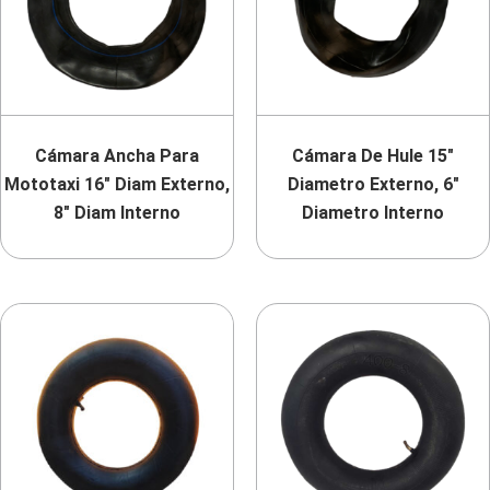
Cámara Ancha Para
Cámara De Hule 15″
Mototaxi 16″ Diam Externo,
Diametro Externo, 6″
8″ Diam Interno
Diametro Interno