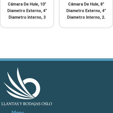
Cámara De Hule, 10″
Cámara De Hule, 8″
Diametro Externo, 4″
Diametro Externo, 4″
Diametro Interno, 3
Diametro Interno, 2.
Menu