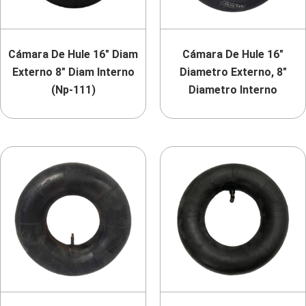
Cámara De Hule 16″ Diam
Cámara De Hule 16″
Externo 8″ Diam Interno
Diametro Externo, 8″
(Np-111)
Diametro Interno