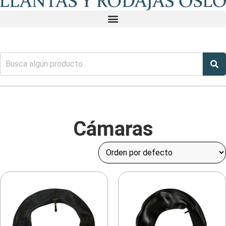
Cámaras