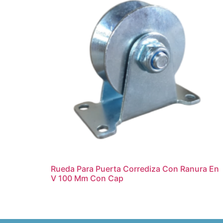
Rueda Para Puerta Corrediza Con Ranura En
V 100 Mm Con Cap