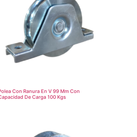
Polea Con Ranura En V 99 Mm Con
Capacidad De Carga 100 Kgs