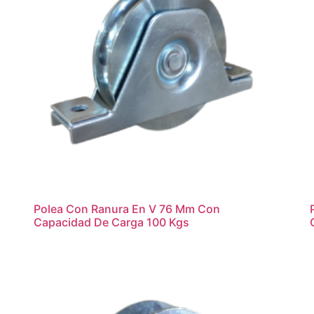
Polea Con Ranura En V 76 Mm Con
Capacidad De Carga 100 Kgs