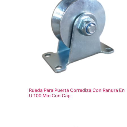
Rueda Para Puerta Corrediza Con Ranura En
U 100 Mm Con Cap