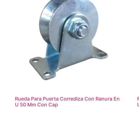
Rueda Para Puerta Corrediza Con Ranura En
U 50 Mm Con Cap