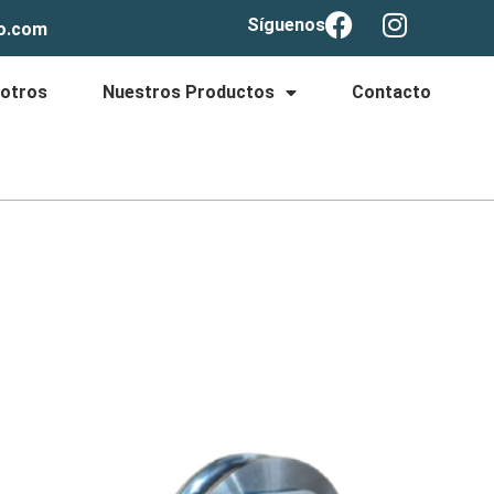
Síguenos
lo.com
otros
Nuestros Productos
Contacto