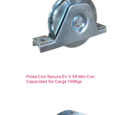
Polea Con Ranura En V 59 Mm Con
Capacidad De Carga 100Kgs