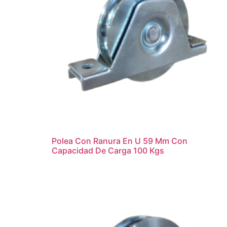
Polea Con Ranura En U 59 Mm Con
Capacidad De Carga 100 Kgs