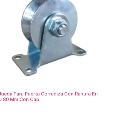
Rueda Para Puerta Corrediza Con Ranura En
U 80 Mm Con Cap