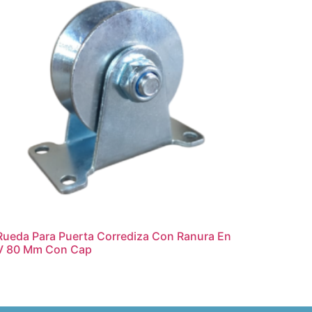
Rueda Para Puerta Corrediza Con Ranura En
V 80 Mm Con Cap