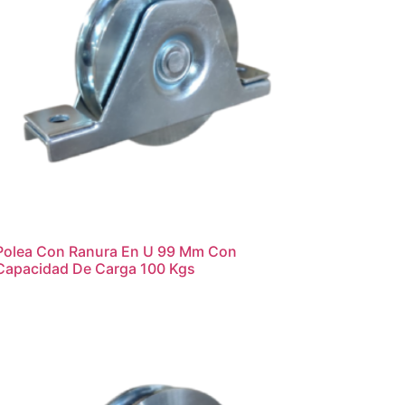
Polea Con Ranura En U 99 Mm Con
Capacidad De Carga 100 Kgs