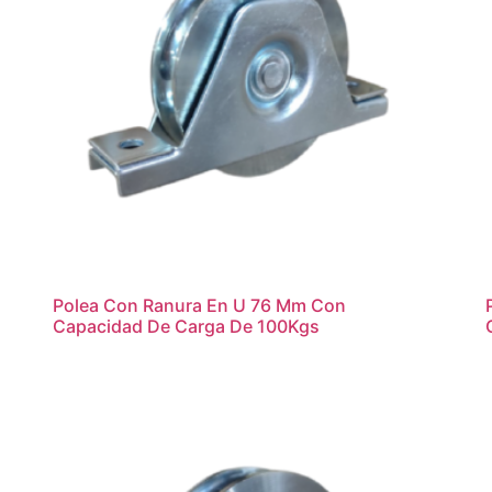
Polea Con Ranura En U 76 Mm Con
Capacidad De Carga De 100Kgs