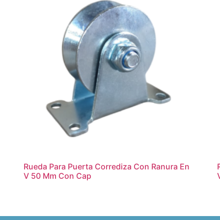
Rueda Para Puerta Corrediza Con Ranura En
V 50 Mm Con Cap