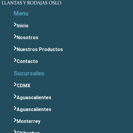
Menu
Inicio
Nosotros
Nuestros Productos
Contacto
Sucursales
CDMX
Aguascalientes
Aguascalientes
Monterrey