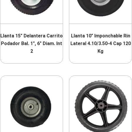
Llanta 15″ Delantera Carrito
Llanta 10″ Imponchable Rin
Podador Bal. 1″, 6″ Diam. Int
Lateral 4.10/3.50-4 Cap 120
2
Kg