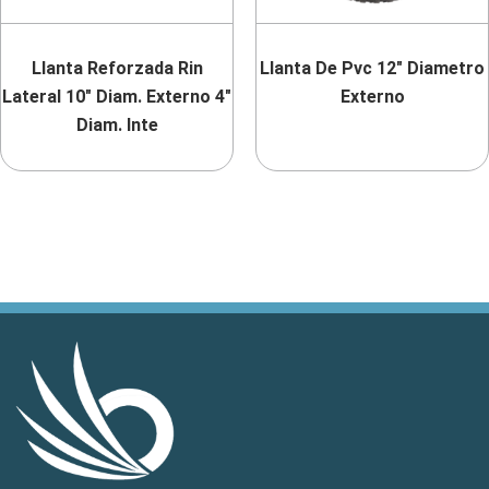
Llanta Reforzada Rin
Llanta De Pvc 12″ Diametro
Lateral 10″ Diam. Externo 4″
Externo
Diam. Inte