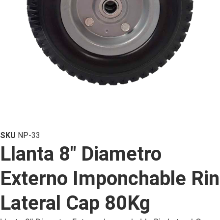
SKU
NP-33
Llanta 8″ Diametro
Externo Imponchable Rin
Lateral Cap 80Kg