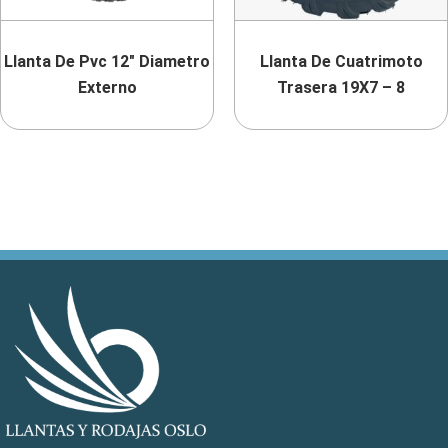
Llanta De Pvc 12″ Diametro
Llanta De Cuatrimoto
Externo
Trasera 19X7 – 8