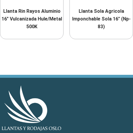
Llanta Rin Rayos Aluminio
Llanta Sola Agricola
16″ Vulcanizada Hule/Metal
Imponchable Sola 16″ (Np-
500K
83)