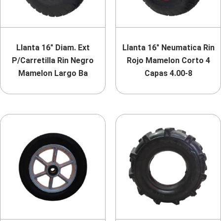
Llanta 16″ Diam. Ext
Llanta 16″ Neumatica Rin
P/Carretilla Rin Negro
Rojo Mamelon Corto 4
Mamelon Largo Ba
Capas 4.00-8