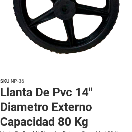
SKU
NP-36
Llanta De Pvc 14″
Diametro Externo
Capacidad 80 Kg