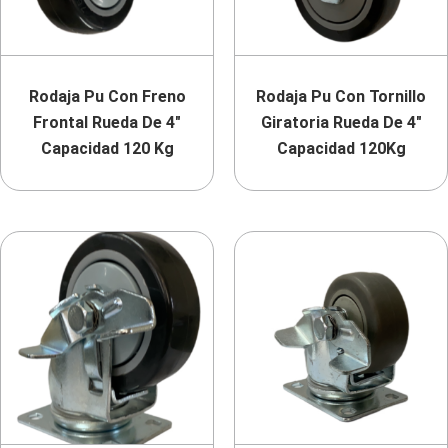
Rodaja Pu Con Freno
Rodaja Pu Con Tornillo
Frontal Rueda De 4″
Giratoria Rueda De 4″
Capacidad 120 Kg
Capacidad 120Kg