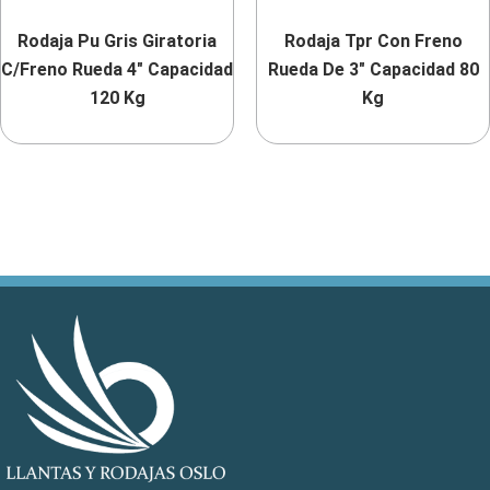
Rodaja Pu Gris Giratoria
Rodaja Tpr Con Freno
C/Freno Rueda 4″ Capacidad
Rueda De 3″ Capacidad 80
120 Kg
Kg