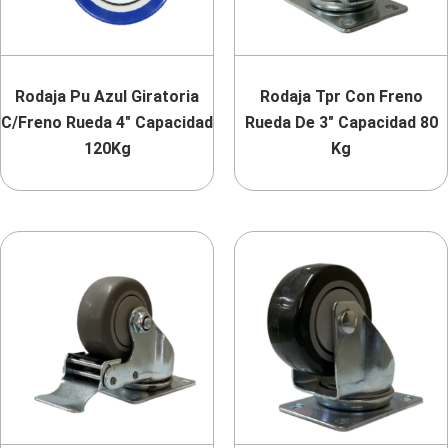
Rodaja Pu Azul Giratoria
Rodaja Tpr Con Freno
C/Freno Rueda 4″ Capacidad
Rueda De 3″ Capacidad 80
120Kg
Kg