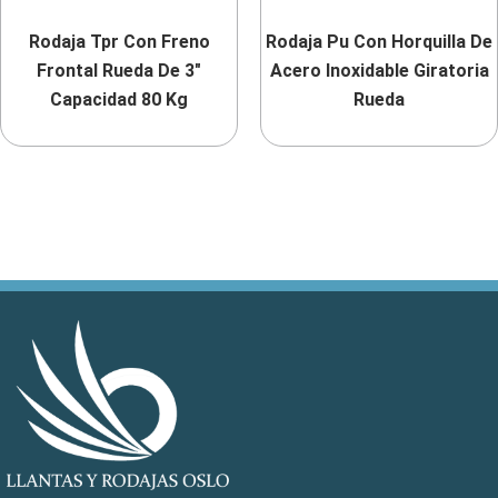
Rodaja Tpr Con Freno
Rodaja Pu Con Horquilla De
Frontal Rueda De 3″
Acero Inoxidable Giratoria
Capacidad 80 Kg
Rueda