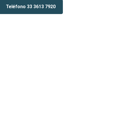
Teléfono 33 3613 7920