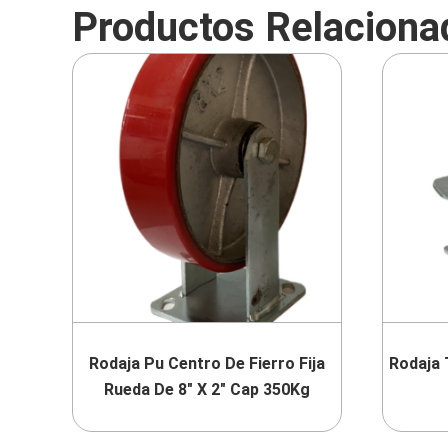
Productos Relaciona
Rodaja Pu Centro De Fierro Fija
Rodaja 
Rueda De 8″ X 2″ Cap 350Kg