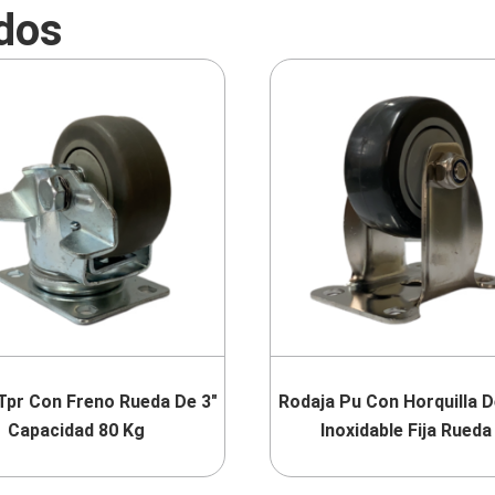
dos
Tpr Con Freno Rueda De 3″
Rodaja Pu Con Horquilla 
Capacidad 80 Kg
Inoxidable Fija Rueda