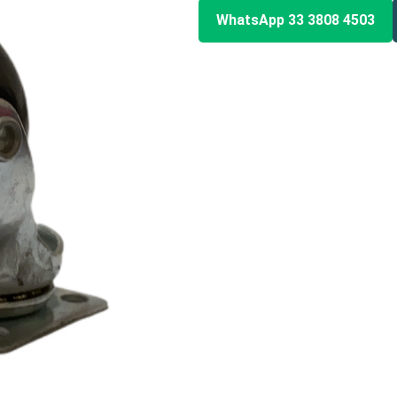
WhatsApp 33 3808 4503