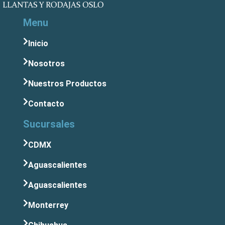
Menu
Inicio
Nosotros
Nuestros Productos
Contacto
Sucursales
CDMX
Aguascalientes
Aguascalientes
Monterrey