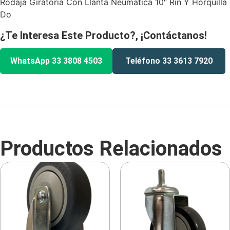
Rodaja Giratoria Con Llanta Neumatica 10″ Rin Y Horquilla
Do
¿Te Interesa Este Producto?, ¡Contáctanos!
WhatsApp 33 3808 4503
Teléfono 33 3613 7920
Productos Relacionados