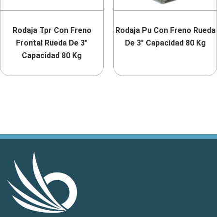
Rodaja Tpr Con Freno
Rodaja Pu Con Freno Rueda
Frontal Rueda De 3″
De 3″ Capacidad 80 Kg
Capacidad 80 Kg