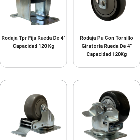
Rodaja Tpr Fija Rueda De 4″
Rodaja Pu Con Tornillo
Capacidad 120 Kg
Giratoria Rueda De 4″
Capacidad 120Kg