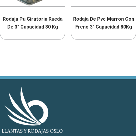
Rodaja Pu Giratoria Rueda
Rodaja De Pvc Marron Con
De 3″ Capacidad 80 Kg
Freno 3″ Capacidad 80Kg