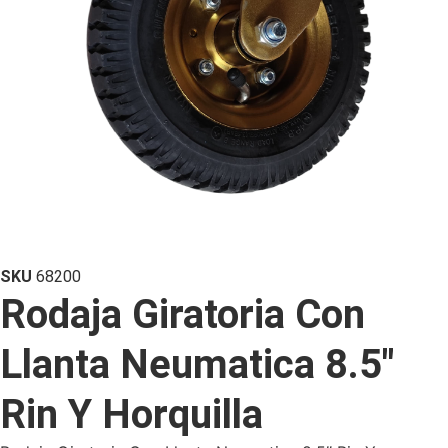
SKU
68200
Rodaja Giratoria Con
Llanta Neumatica 8.5″
Rin Y Horquilla