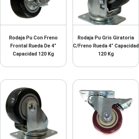
Rodaja Pu Con Freno
Rodaja Pu Gris Giratoria
Frontal Rueda De 4″
C/Freno Rueda 4″ Capacidad
Capacidad 120 Kg
120 Kg