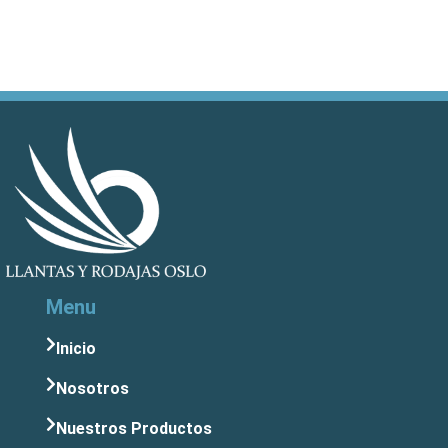
Menu
Inicio
Nosotros
Nuestros Productos