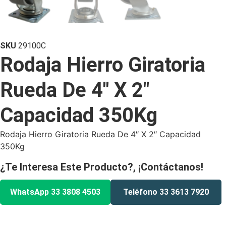
SKU
29100C
Rodaja Hierro Giratoria
Rueda De 4″ X 2″
Capacidad 350Kg
Rodaja Hierro Giratoria Rueda De 4″ X 2″ Capacidad
350Kg
¿Te Interesa Este Producto?, ¡Contáctanos!
WhatsApp 33 3808 4503
Teléfono 33 3613 7920