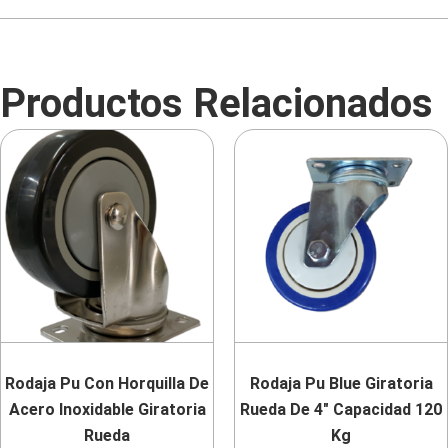
Productos Relacionados
Rodaja Pu Con Horquilla De
Rodaja Pu Blue Giratoria
Acero Inoxidable Giratoria
Rueda De 4″ Capacidad 120
Rueda
Kg