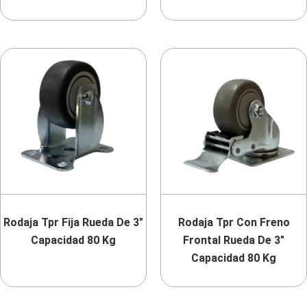
Rodaja Tpr Fija Rueda De 3″
Rodaja Tpr Con Freno
Capacidad 80 Kg
Frontal Rueda De 3″
Capacidad 80 Kg