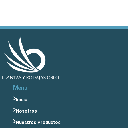
Menu
Inicio
Nosotros
Nuestros Productos