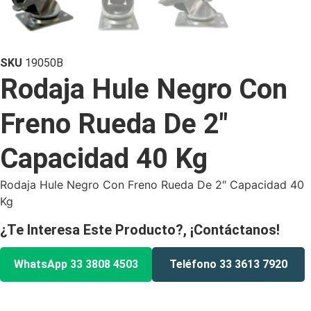
SKU
19050B
Rodaja Hule Negro Con
Freno Rueda De 2″
Capacidad 40 Kg
Rodaja Hule Negro Con Freno Rueda De 2″ Capacidad 40
Kg
¿Te Interesa Este Producto?, ¡Contáctanos!
WhatsApp 33 3808 4503
Teléfono 33 3613 7920