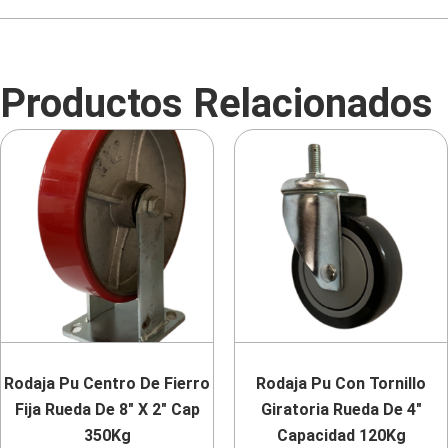
Productos Relacionados
Rodaja Pu Centro De Fierro
Rodaja Pu Con Tornillo
Fija Rueda De 8″ X 2″ Cap
Giratoria Rueda De 4″
350Kg
Capacidad 120Kg