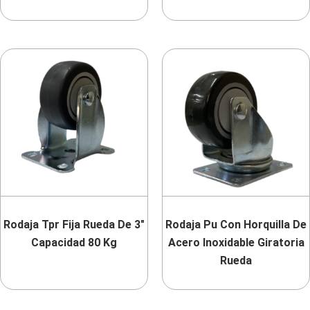
Rodaja Tpr Fija Rueda De 3″
Rodaja Pu Con Horquilla De
Capacidad 80 Kg
Acero Inoxidable Giratoria
Rueda