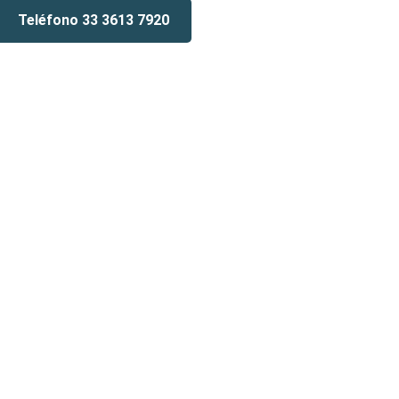
Teléfono 33 3613 7920