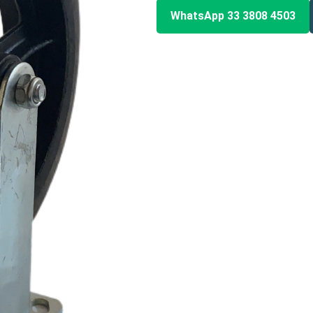
WhatsApp 33 3808 4503