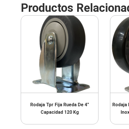
Productos Relaciona
Rodaja Tpr Fija Rueda De 4″
Rodaja 
Capacidad 120 Kg
Ino