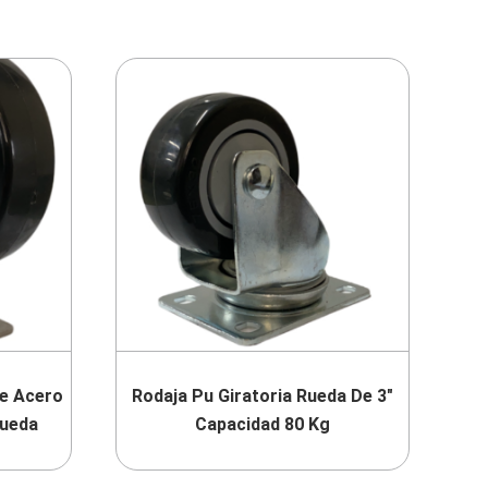
De Acero
Rodaja Pu Giratoria Rueda De 3″
Rueda
Capacidad 80 Kg