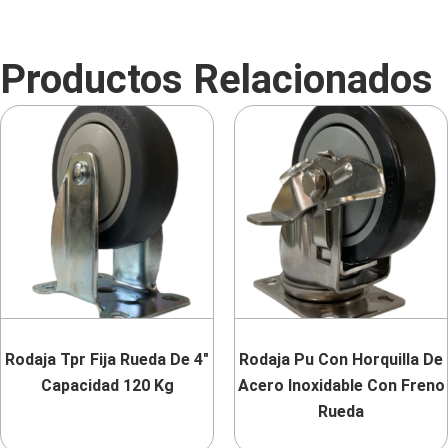
Productos Relacionados
Rodaja Tpr Fija Rueda De 4″
Rodaja Pu Con Horquilla De
Capacidad 120 Kg
Acero Inoxidable Con Freno
Rueda