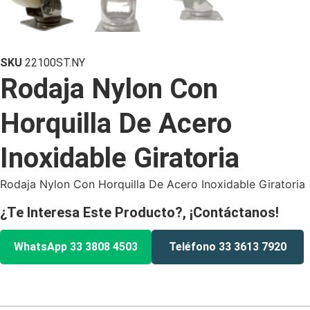
SKU
22100ST.NY
Rodaja Nylon Con
Horquilla De Acero
Inoxidable Giratoria
Rodaja Nylon Con Horquilla De Acero Inoxidable Giratoria
¿Te Interesa Este Producto?, ¡Contáctanos!
WhatsApp 33 3808 4503
Teléfono 33 3613 7920