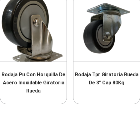
Rodaja Pu Con Horquilla De
Rodaja Tpr Giratoria Rueda
Acero Inoxidable Giratoria
De 3″ Cap 80Kg
Rueda