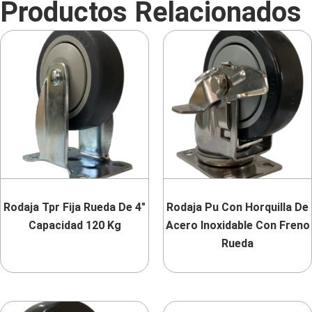
Productos Relacionados
Rodaja Tpr Fija Rueda De 4″
Rodaja Pu Con Horquilla De
Capacidad 120 Kg
Acero Inoxidable Con Freno
Rueda