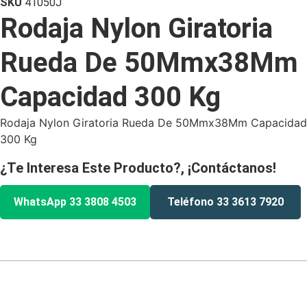
SKU
41050J
Rodaja Nylon Giratoria
Rueda De 50Mmx38Mm
Capacidad 300 Kg
Rodaja Nylon Giratoria Rueda De 50Mmx38Mm Capacidad
300 Kg
¿Te Interesa Este Producto?, ¡Contáctanos!
WhatsApp 33 3808 4503
Teléfono 33 3613 7920