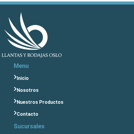
Menu
Inicio
Nosotros
Nuestros Productos
Contacto
Sucursales