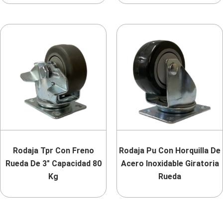
Rodaja Tpr Con Freno
Rodaja Pu Con Horquilla De
Rueda De 3″ Capacidad 80
Acero Inoxidable Giratoria
Kg
Rueda