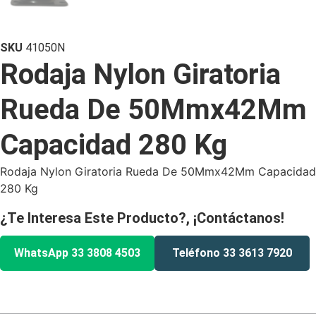
SKU
41050N
Rodaja Nylon Giratoria
Rueda De 50Mmx42Mm
Capacidad 280 Kg
Rodaja Nylon Giratoria Rueda De 50Mmx42Mm Capacidad
280 Kg
¿Te Interesa Este Producto?, ¡Contáctanos!
WhatsApp 33 3808 4503
Teléfono 33 3613 7920