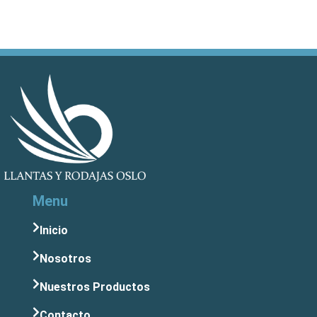
Menu
Inicio
Nosotros
Nuestros Productos
Contacto