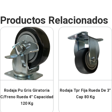
Productos Relacionados
Rodaja Pu Gris Giratoria
Rodaja Tpr Fija Rueda De 3″
C/Freno Rueda 4″ Capacidad
Cap 80 Kg
120 Kg