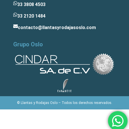
33 3808 4503
33 2120 1484
contacto@llantasyrodajasoslo.com
Grupo Oslo
© Llantas y Rodajas Oslo – Todos los derechos reservados.