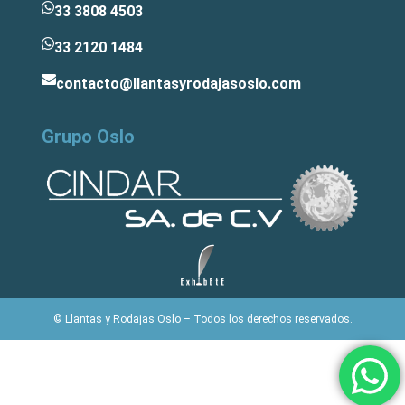
33 3808 4503
33 2120 1484
contacto@llantasyrodajasoslo.com
Grupo Oslo
© Llantas y Rodajas Oslo – Todos los derechos reservados.