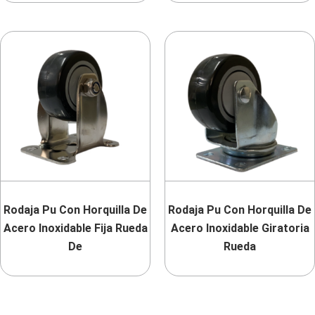
Rodaja Pu Con Horquilla De
Rodaja Pu Con Horquilla De
Acero Inoxidable Fija Rueda
Acero Inoxidable Giratoria
De
Rueda