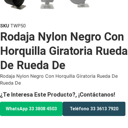
SKU
TWP50
Rodaja Nylon Negro Con
Horquilla Giratoria Rueda
De Rueda De
Rodaja Nylon Negro Con Horquilla Giratoria Rueda De
Rueda De
¿Te Interesa Este Producto?, ¡Contáctanos!
WhatsApp 33 3808 4503
Teléfono 33 3613 7920