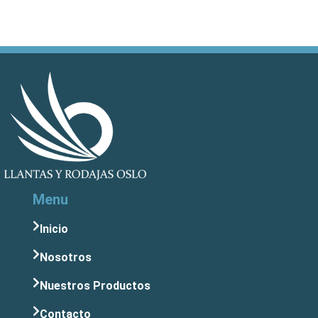
Menu
Inicio
Nosotros
Nuestros Productos
Contacto