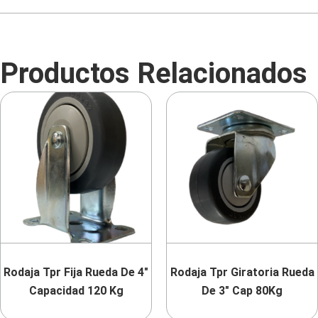
Productos Relacionados
Rodaja Tpr Fija Rueda De 4″
Rodaja Tpr Giratoria Rueda
Capacidad 120 Kg
De 3″ Cap 80Kg