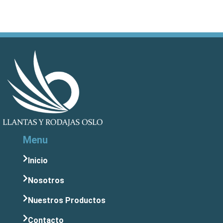
Menu
Inicio
Nosotros
Nuestros Productos
Contacto