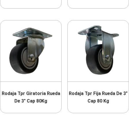
Rodaja Tpr Giratoria Rueda
Rodaja Tpr Fija Rueda De 3″
De 3″ Cap 80Kg
Cap 80 Kg