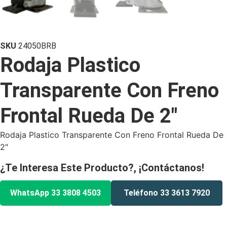
SKU
24050BRB
Rodaja Plastico
Transparente Con Freno
Frontal Rueda De 2″
Rodaja Plastico Transparente Con Freno Frontal Rueda De
2″
¿Te Interesa Este Producto?, ¡Contáctanos!
WhatsApp 33 3808 4503
Teléfono 33 3613 7920