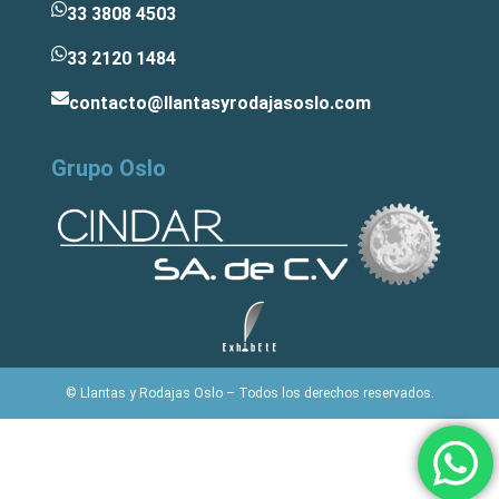
33 3808 4503
33 2120 1484
contacto@llantasyrodajasoslo.com
Grupo Oslo
© Llantas y Rodajas Oslo – Todos los derechos reservados.