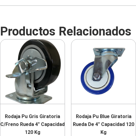
Productos Relacionados
Rodaja Pu Gris Giratoria
Rodaja Pu Blue Giratoria
C/Freno Rueda 4″ Capacidad
Rueda De 4″ Capacidad 120
120 Kg
Kg