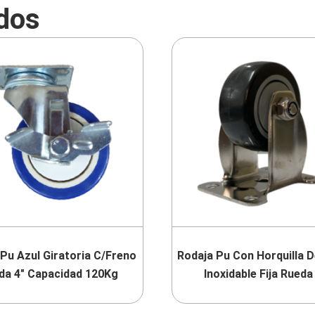
dos
Pu Azul Giratoria C/Freno
Rodaja Pu Con Horquilla 
da 4″ Capacidad 120Kg
Inoxidable Fija Rueda