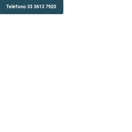
Teléfono 33 3613 7920