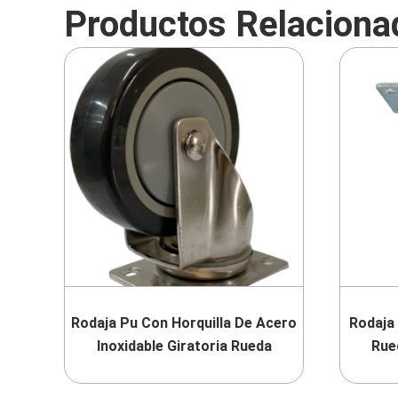
Productos Relaciona
Rodaja Pu Con Horquilla De Acero
Rodaja 
Inoxidable Giratoria Rueda
Rue