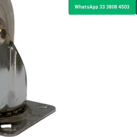
WhatsApp 33 3808 4503