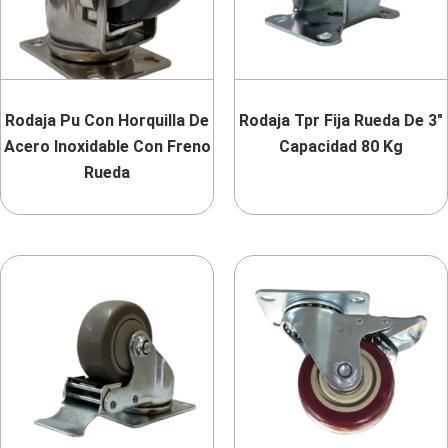
Rodaja Pu Con Horquilla De
Rodaja Tpr Fija Rueda De 3″
Acero Inoxidable Con Freno
Capacidad 80 Kg
Rueda