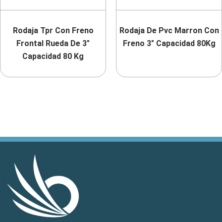
Rodaja Tpr Con Freno
Rodaja De Pvc Marron Con
Frontal Rueda De 3″
Freno 3″ Capacidad 80Kg
Capacidad 80 Kg