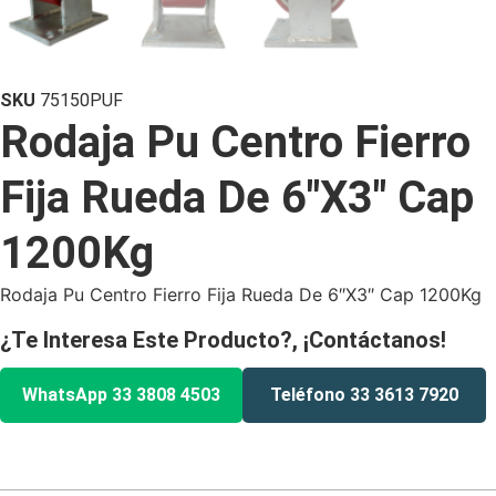
SKU
75150PUF
Rodaja Pu Centro Fierro
Fija Rueda De 6″X3″ Cap
1200Kg
Rodaja Pu Centro Fierro Fija Rueda De 6″X3″ Cap 1200Kg
¿Te Interesa Este Producto?, ¡Contáctanos!
WhatsApp 33 3808 4503
Teléfono 33 3613 7920