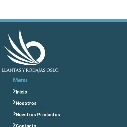
Menu
Inicio
Nosotros
Nuestros Productos
Contacto