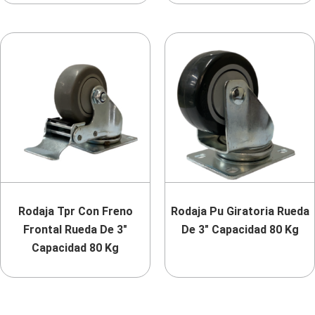
Rodaja Tpr Con Freno
Rodaja Pu Giratoria Rueda
Frontal Rueda De 3″
De 3″ Capacidad 80 Kg
Capacidad 80 Kg