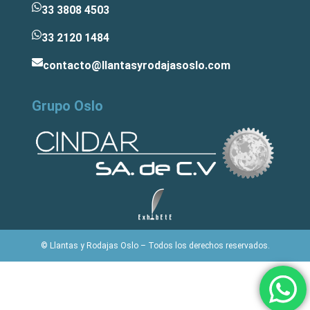
33 3808 4503
33 2120 1484
contacto@llantasyrodajasoslo.com
Grupo Oslo
© Llantas y Rodajas Oslo – Todos los derechos reservados.