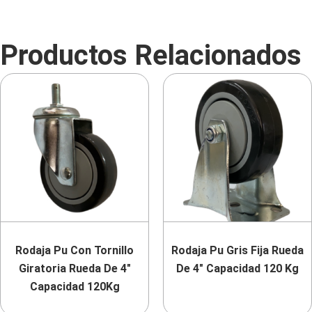
Productos Relacionados
Rodaja Pu Con Tornillo
Rodaja Pu Gris Fija Rueda
Giratoria Rueda De 4″
De 4″ Capacidad 120 Kg
Capacidad 120Kg