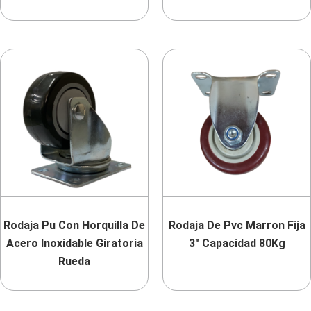
Rodaja Pu Con Horquilla De
Rodaja De Pvc Marron Fija
Acero Inoxidable Giratoria
3″ Capacidad 80Kg
Rueda