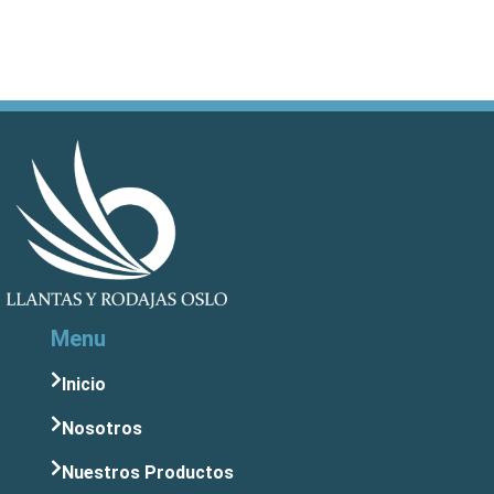
Menu
Inicio
Nosotros
Nuestros Productos