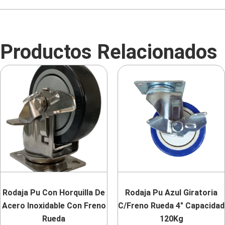
Productos Relacionados
Rodaja Pu Con Horquilla De
Rodaja Pu Azul Giratoria
Acero Inoxidable Con Freno
C/Freno Rueda 4″ Capacidad
Rueda
120Kg