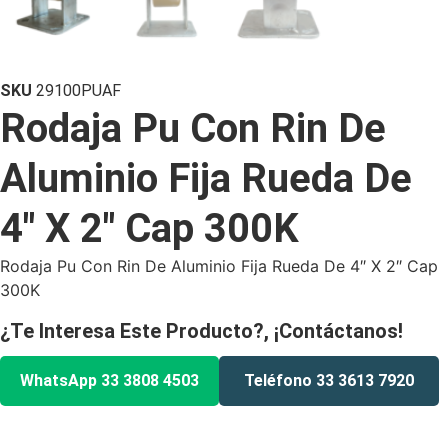
SKU
29100PUAF
Rodaja Pu Con Rin De
Aluminio Fija Rueda De
4″ X 2″ Cap 300K
Rodaja Pu Con Rin De Aluminio Fija Rueda De 4″ X 2″ Cap
300K
¿Te Interesa Este Producto?, ¡Contáctanos!
WhatsApp 33 3808 4503
Teléfono 33 3613 7920