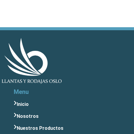
Menu
Inicio
Nosotros
Nuestros Productos