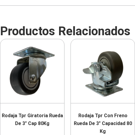
Productos Relacionados
Rodaja Tpr Giratoria Rueda
Rodaja Tpr Con Freno
De 3″ Cap 80Kg
Rueda De 3″ Capacidad 80
Kg