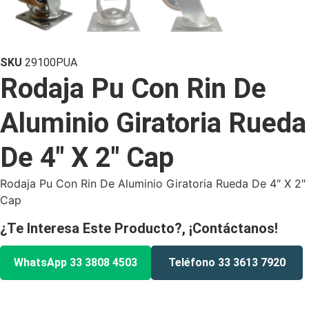
SKU
29100PUA
Rodaja Pu Con Rin De
Aluminio Giratoria Rueda
De 4″ X 2″ Cap
Rodaja Pu Con Rin De Aluminio Giratoria Rueda De 4″ X 2″
Cap
¿Te Interesa Este Producto?, ¡Contáctanos!
WhatsApp 33 3808 4503
Teléfono 33 3613 7920