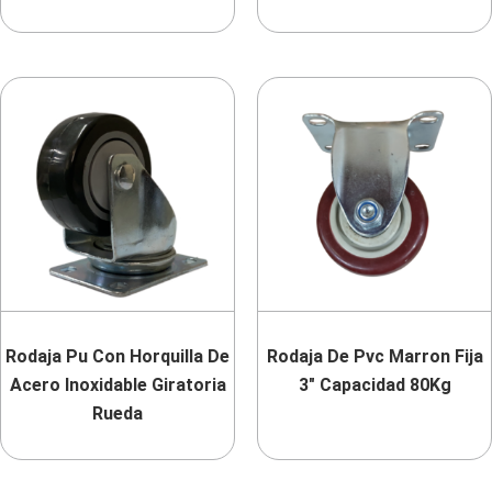
Rodaja Pu Con Horquilla De
Rodaja De Pvc Marron Fija
Acero Inoxidable Giratoria
3″ Capacidad 80Kg
Rueda