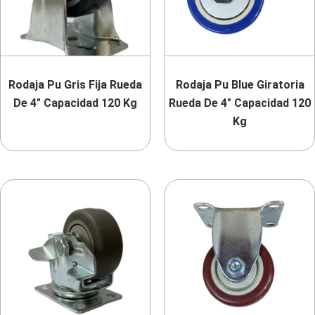
Rodaja Pu Gris Fija Rueda
Rodaja Pu Blue Giratoria
De 4″ Capacidad 120 Kg
Rueda De 4″ Capacidad 120
Kg