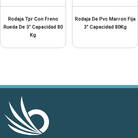
Rodaja Tpr Con Freno
Rodaja De Pvc Marron Fija
Rueda De 3″ Capacidad 80
3″ Capacidad 80Kg
Kg