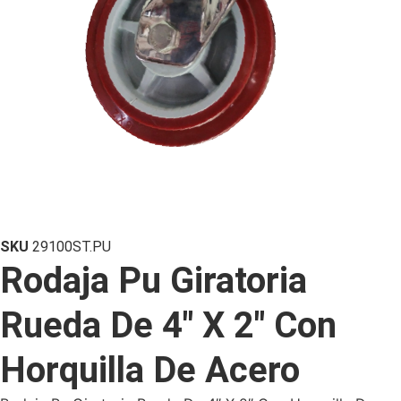
SKU
29100ST.PU
Rodaja Pu Giratoria
Rueda De 4″ X 2″ Con
Horquilla De Acero