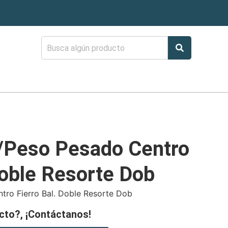
/Peso Pesado Centro
Doble Resorte Dob
tro Fierro Bal. Doble Resorte Dob
cto?, ¡Contáctanos!