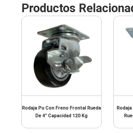
Productos Relaciona
Rodaja Pu Con Freno Frontal Rueda
Rodaja 
De 4″ Capacidad 120 Kg
Rue