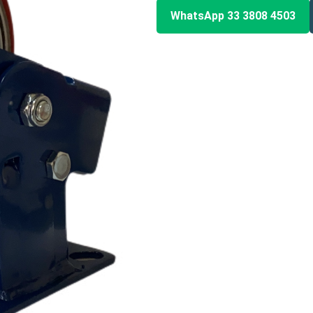
WhatsApp 33 3808 4503