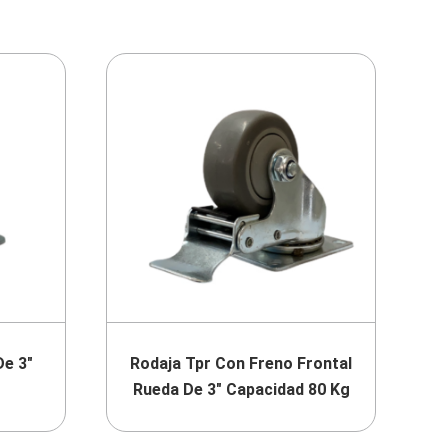
De 3″
Rodaja Tpr Con Freno Frontal
Rueda De 3″ Capacidad 80 Kg