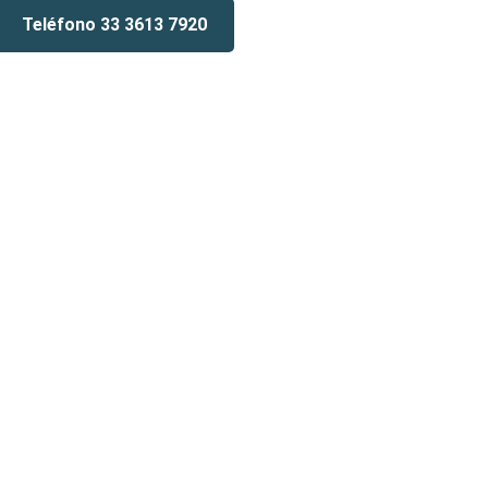
Teléfono 33 3613 7920