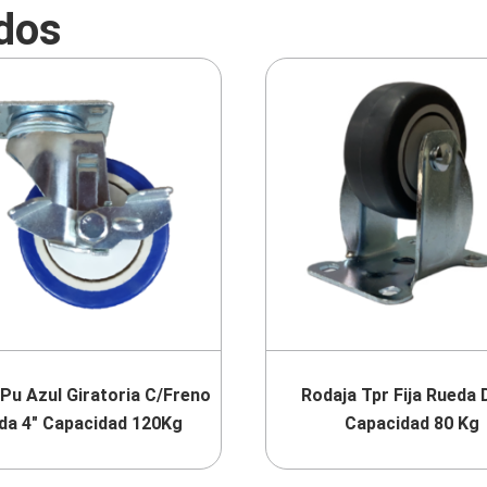
dos
Pu Azul Giratoria C/Freno
Rodaja Tpr Fija Rueda 
da 4″ Capacidad 120Kg
Capacidad 80 Kg