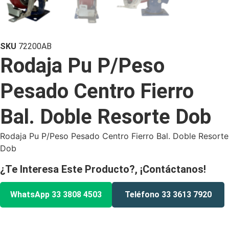
SKU
72200AB
Rodaja Pu P/Peso
Pesado Centro Fierro
Bal. Doble Resorte Dob
Rodaja Pu P/Peso Pesado Centro Fierro Bal. Doble Resorte
Dob
¿Te Interesa Este Producto?, ¡Contáctanos!
WhatsApp 33 3808 4503
Teléfono 33 3613 7920