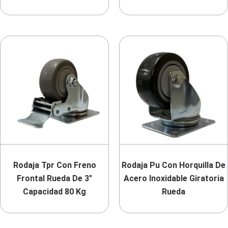
Rodaja Tpr Con Freno
Rodaja Pu Con Horquilla De
Frontal Rueda De 3″
Acero Inoxidable Giratoria
Capacidad 80 Kg
Rueda