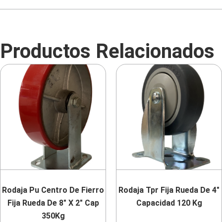
Productos Relacionados
Rodaja Pu Centro De Fierro
Rodaja Tpr Fija Rueda De 4″
Fija Rueda De 8″ X 2″ Cap
Capacidad 120 Kg
350Kg