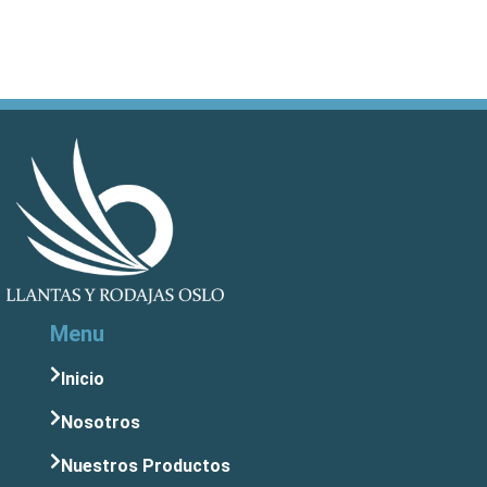
Menu
Inicio
Nosotros
Nuestros Productos