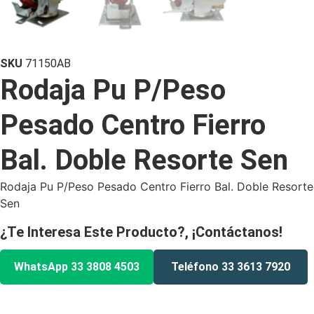
SKU
71150AB
Rodaja Pu P/Peso
Pesado Centro Fierro
Bal. Doble Resorte Sen
Rodaja Pu P/Peso Pesado Centro Fierro Bal. Doble Resorte
Sen
¿Te Interesa Este Producto?, ¡Contáctanos!
WhatsApp 33 3808 4503
Teléfono 33 3613 7920