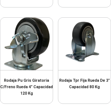
Rodaja Pu Gris Giratoria
Rodaja Tpr Fija Rueda De 3″
C/Freno Rueda 4″ Capacidad
Capacidad 80 Kg
120 Kg