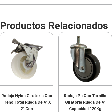
Productos Relacionados
Rodaja Nylon Giratoria Con
Rodaja Pu Con Tornillo
Freno Total Rueda De 4″ X
Giratoria Rueda De 4″
2″ Con
Capacidad 120Kg