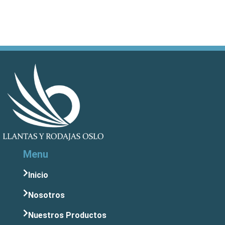
Menu
Inicio
Nosotros
Nuestros Productos