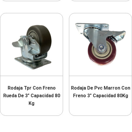
Rodaja Tpr Con Freno
Rodaja De Pvc Marron Con
Rueda De 3″ Capacidad 80
Freno 3″ Capacidad 80Kg
Kg