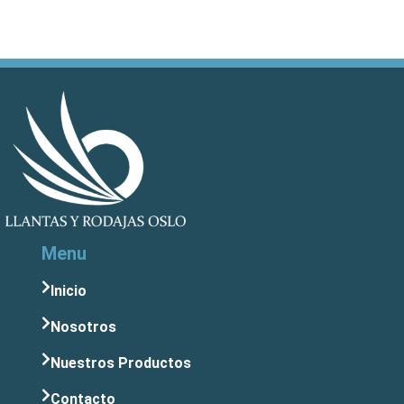
Menu
Inicio
Nosotros
Nuestros Productos
Contacto