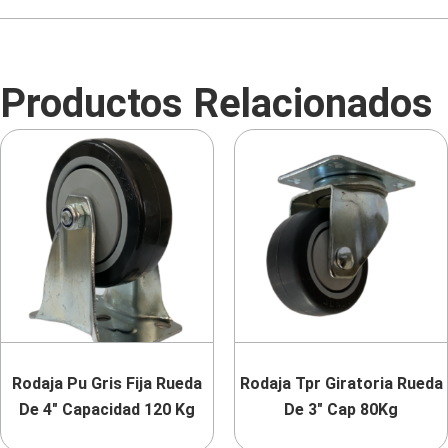
Productos Relacionados
Rodaja Pu Gris Fija Rueda
Rodaja Tpr Giratoria Rueda
De 4″ Capacidad 120 Kg
De 3″ Cap 80Kg