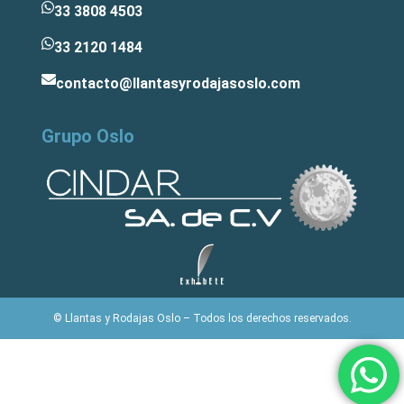
33 3808 4503
33 2120 1484
contacto@llantasyrodajasoslo.com
Grupo Oslo
© Llantas y Rodajas Oslo – Todos los derechos reservados.