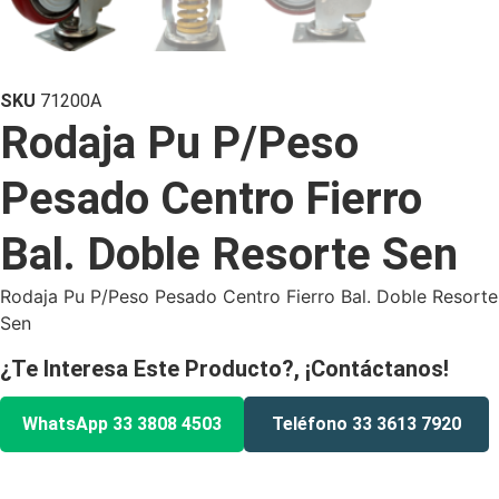
SKU
71200A
Rodaja Pu P/Peso
Pesado Centro Fierro
Bal. Doble Resorte Sen
Rodaja Pu P/Peso Pesado Centro Fierro Bal. Doble Resorte
Sen
¿Te Interesa Este Producto?, ¡Contáctanos!
WhatsApp 33 3808 4503
Teléfono 33 3613 7920