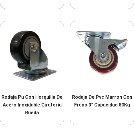
Rodaja Pu Con Horquilla De
Rodaja De Pvc Marron Con
Acero Inoxidable Giratoria
Freno 3″ Capacidad 80Kg
Rueda