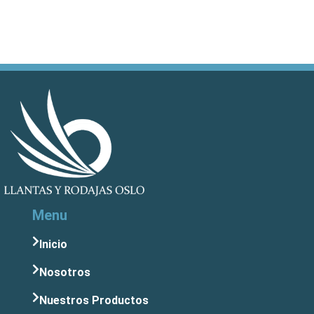
Menu
Inicio
Nosotros
Nuestros Productos