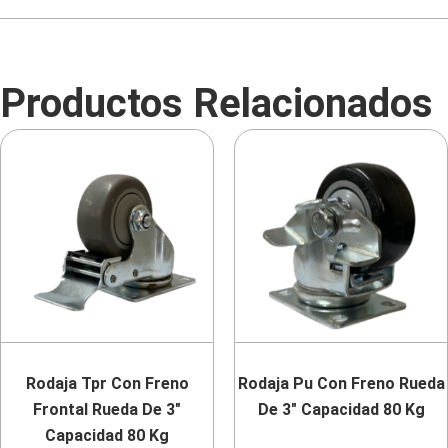
Productos Relacionados
Rodaja Tpr Con Freno
Rodaja Pu Con Freno Rueda
Frontal Rueda De 3″
De 3″ Capacidad 80 Kg
Capacidad 80 Kg