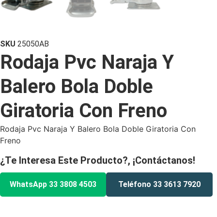
SKU
25050AB
Rodaja Pvc Naraja Y
Balero Bola Doble
Giratoria Con Freno
Rodaja Pvc Naraja Y Balero Bola Doble Giratoria Con
Freno
¿Te Interesa Este Producto?, ¡Contáctanos!
WhatsApp 33 3808 4503
Teléfono 33 3613 7920