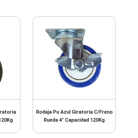
ratoria
Rodaja Pu Azul Giratoria C/Freno
 120Kg
Rueda 4″ Capacidad 120Kg