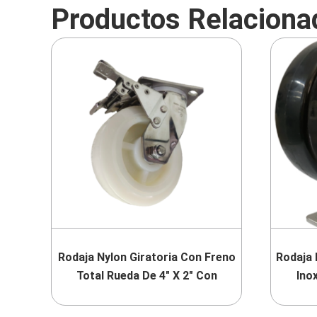
Productos Relaciona
Rodaja Nylon Giratoria Con Freno
Rodaja 
Total Rueda De 4″ X 2″ Con
Ino