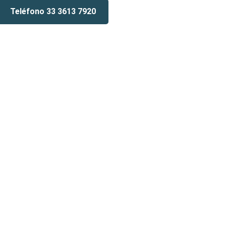
Teléfono 33 3613 7920