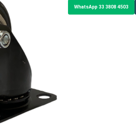
WhatsApp 33 3808 4503