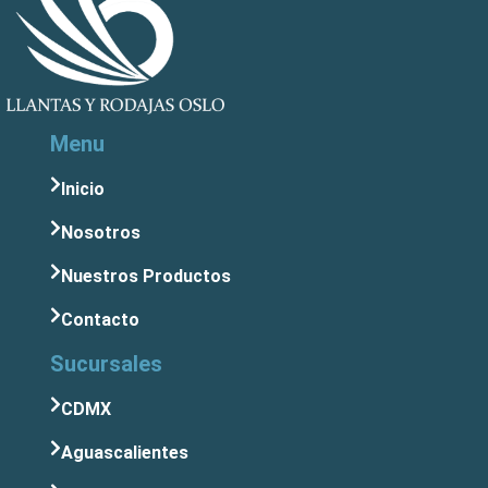
Menu
Inicio
Nosotros
Nuestros Productos
Contacto
Sucursales
CDMX
Aguascalientes