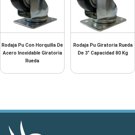
Rodaja Pu Con Horquilla De
Rodaja Pu Giratoria Rueda
Acero Inoxidable Giratoria
De 3″ Capacidad 80 Kg
Rueda