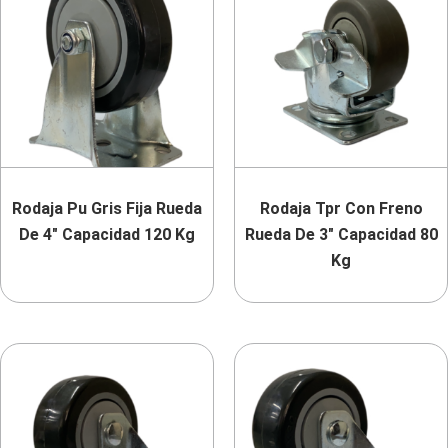
Rodaja Pu Gris Fija Rueda
Rodaja Tpr Con Freno
De 4″ Capacidad 120 Kg
Rueda De 3″ Capacidad 80
Kg