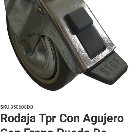
SKU
35060CDB
Rodaja Tpr Con Agujero