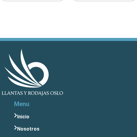
Menu
Inicio
Nosotros