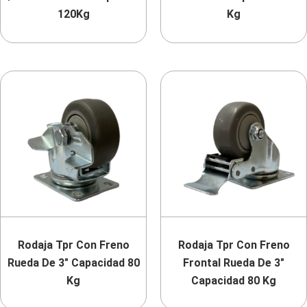
120Kg
Kg
Rodaja Tpr Con Freno
Rodaja Tpr Con Freno
Rueda De 3″ Capacidad 80
Frontal Rueda De 3″
Kg
Capacidad 80 Kg