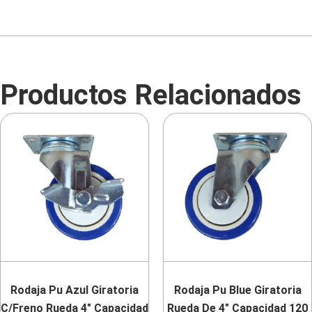
Productos Relacionados
Rodaja Pu Azul Giratoria
Rodaja Pu Blue Giratoria
C/Freno Rueda 4″ Capacidad
Rueda De 4″ Capacidad 120