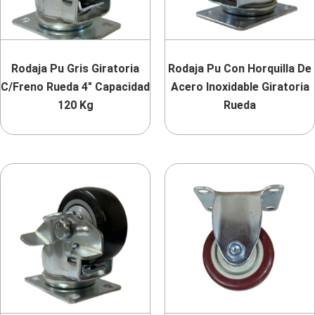
Rodaja Pu Gris Giratoria
Rodaja Pu Con Horquilla De
C/Freno Rueda 4″ Capacidad
Acero Inoxidable Giratoria
120 Kg
Rueda