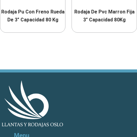
Rodaja Pu Con Freno Rueda
Rodaja De Pvc Marron Fija
De 3″ Capacidad 80 Kg
3″ Capacidad 80Kg
Menu