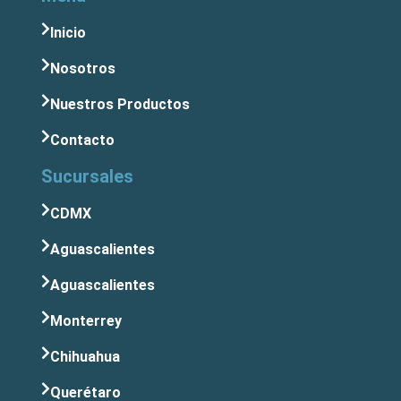
Inicio
Nosotros
Nuestros Productos
Contacto
Sucursales
CDMX
Aguascalientes
Aguascalientes
Monterrey
Chihuahua
Querétaro