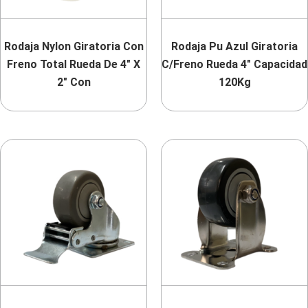
Rodaja Nylon Giratoria Con
Rodaja Pu Azul Giratoria
Freno Total Rueda De 4″ X
C/Freno Rueda 4″ Capacidad
2″ Con
120Kg