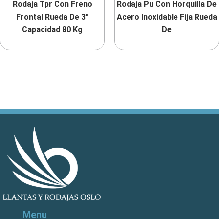
Rodaja Tpr Con Freno
Rodaja Pu Con Horquilla De
Frontal Rueda De 3″
Acero Inoxidable Fija Rueda
Capacidad 80 Kg
De
Menu