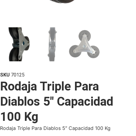
SKU
70125
Rodaja Triple Para
Diablos 5″ Capacidad
100 Kg
Rodaja Triple Para Diablos 5″ Capacidad 100 Kg