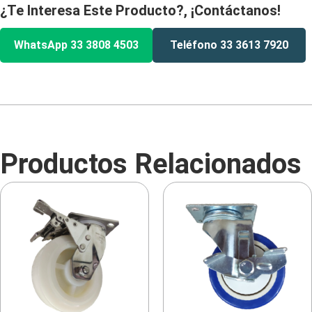
¿Te Interesa Este Producto?, ¡Contáctanos!
WhatsApp 33 3808 4503
Teléfono 33 3613 7920
Productos Relacionados