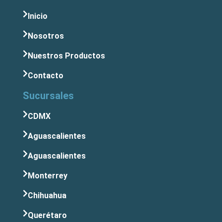
Inicio
Nosotros
Nuestros Productos
Contacto
Sucursales
CDMX
Aguascalientes
Aguascalientes
Monterrey
Chihuahua
Querétaro