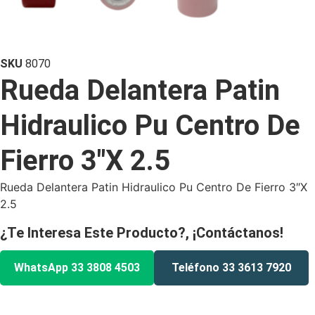
SKU
8070
Rueda Delantera Patin
Hidraulico Pu Centro De
Fierro 3″X 2.5
Rueda Delantera Patin Hidraulico Pu Centro De Fierro 3″X
2.5
¿Te Interesa Este Producto?, ¡Contáctanos!
WhatsApp 33 3808 4503
Teléfono 33 3613 7920