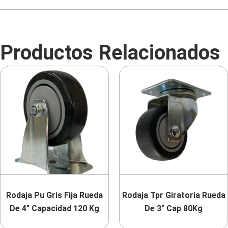
Productos Relacionados
Rodaja Pu Gris Fija Rueda
Rodaja Tpr Giratoria Rueda
De 4″ Capacidad 120 Kg
De 3″ Cap 80Kg