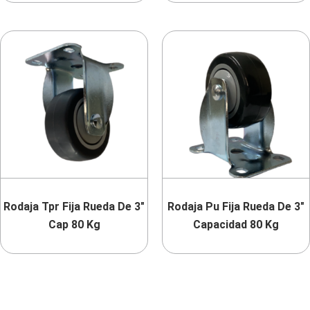
Rodaja Tpr Fija Rueda De 3″
Rodaja Pu Fija Rueda De 3″
Cap 80 Kg
Capacidad 80 Kg