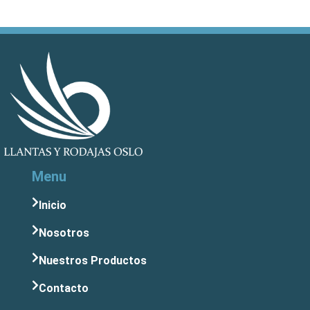
Menu
Inicio
Nosotros
Nuestros Productos
Contacto