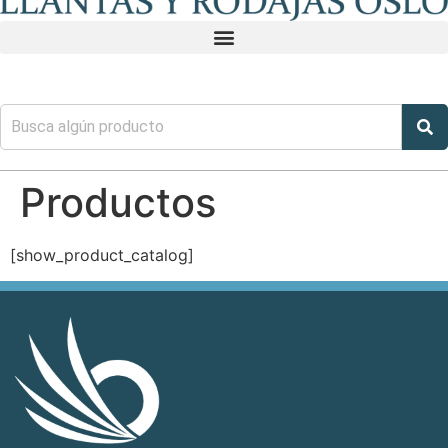
Productos
[show_product_catalog]