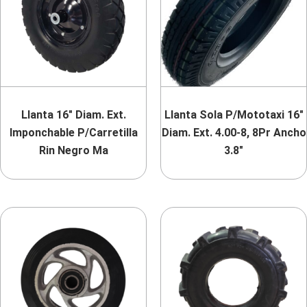
Llanta 16″ Diam. Ext.
Llanta Sola P/Mototaxi 16″
Imponchable P/Carretilla
Diam. Ext. 4.00-8, 8Pr Ancho
Rin Negro Ma
3.8″