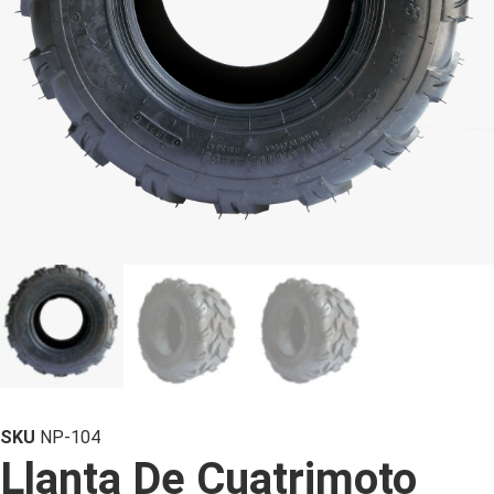
SKU
NP-104
Llanta De Cuatrimoto