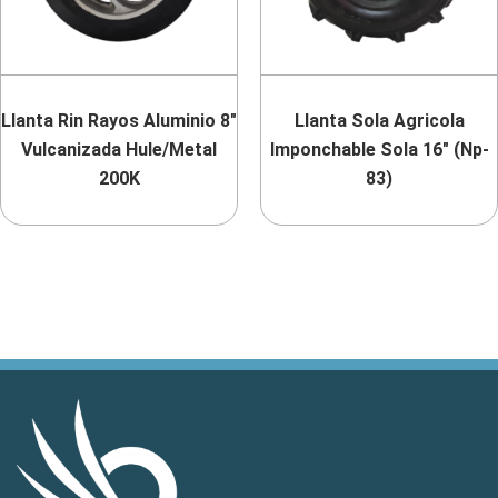
Llanta Rin Rayos Aluminio 8″
Llanta Sola Agricola
Vulcanizada Hule/Metal
Imponchable Sola 16″ (Np-
200K
83)