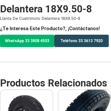
Delantera 18X9.50-8
Llanta De Cuatrimoto Delantera 18X9.50-8
¿Te Interesa Este Producto?, ¡Contáctanos!
WhatsApp 33 3808 4503
Teléfono 33 3613 7920
Productos Relacionados