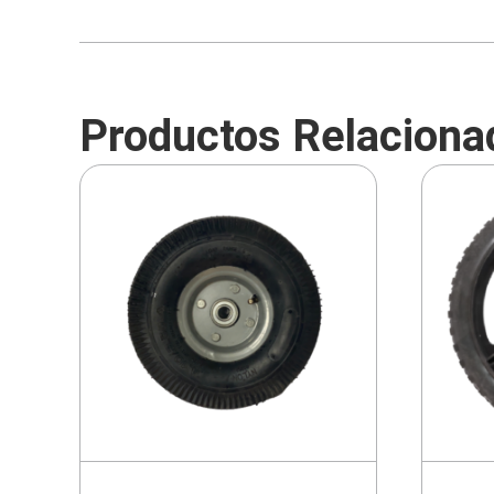
Productos Relaciona