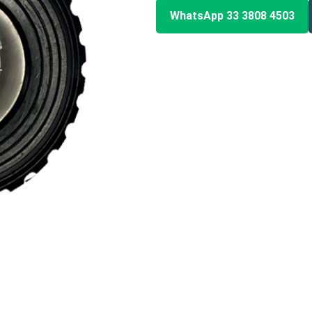
WhatsApp 33 3808 4503