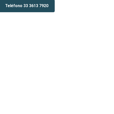
Teléfono 33 3613 7920