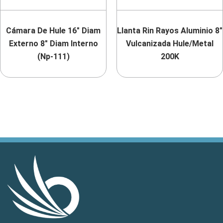
Cámara De Hule 16″ Diam
Llanta Rin Rayos Aluminio 8″
Externo 8″ Diam Interno
Vulcanizada Hule/Metal
(Np-111)
200K