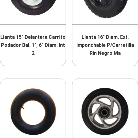
Llanta 15″ Delantera Carrito
Llanta 16″ Diam. Ext.
Podador Bal. 1″, 6″ Diam. Int
Imponchable P/Carretilla
2
Rin Negro Ma